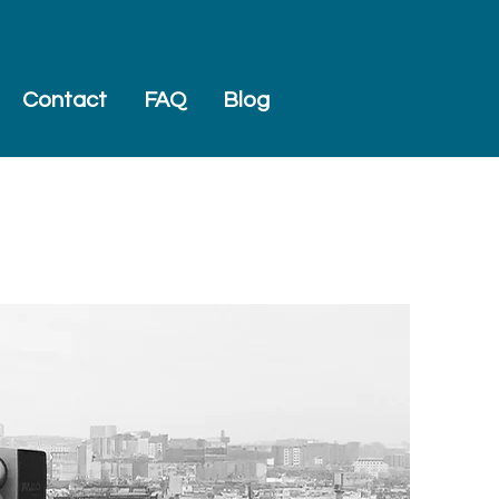
Contact
FAQ
Blog
RES-EXPERTS