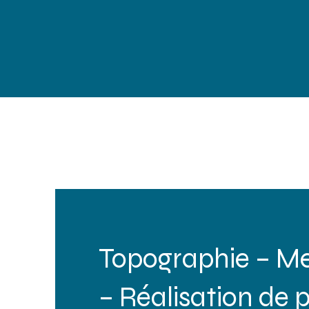
Topographie – M
– Réalisation de 